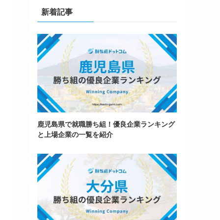
新着記事
鹿児島県で就職勝ち組！優良企業ランキング
と上場企業の一覧を紹介