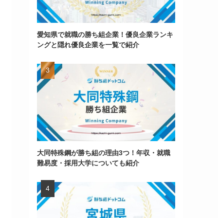
愛知県で就職の勝ち組企業！優良企業ランキ
ングと隠れ優良企業を一覧で紹介
大同特殊鋼が勝ち組の理由3つ！年収・就職
難易度・採用大学についても紹介