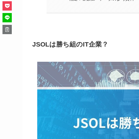
JSOLは勝ち組のIT企業？