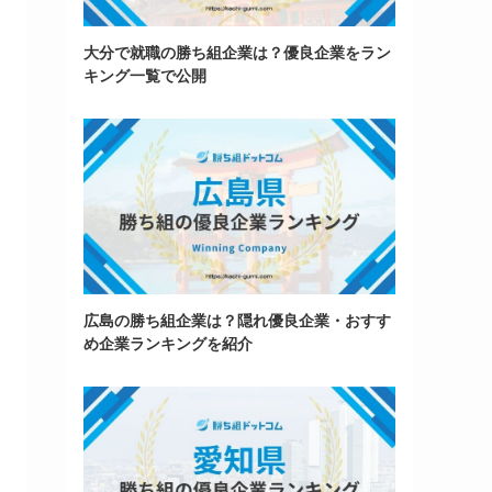
大分で就職の勝ち組企業は？優良企業をラン
キング一覧で公開
広島の勝ち組企業は？隠れ優良企業・おすす
め企業ランキングを紹介