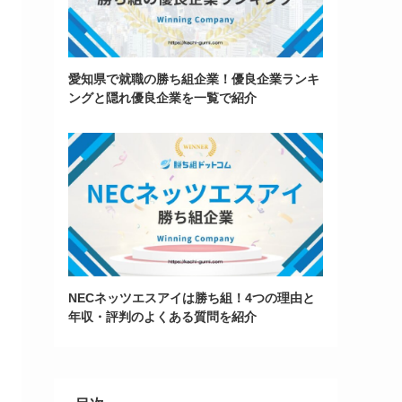
愛知県で就職の勝ち組企業！優良企業ランキ
ングと隠れ優良企業を一覧で紹介
NECネッツエスアイは勝ち組！4つの理由と
年収・評判のよくある質問を紹介