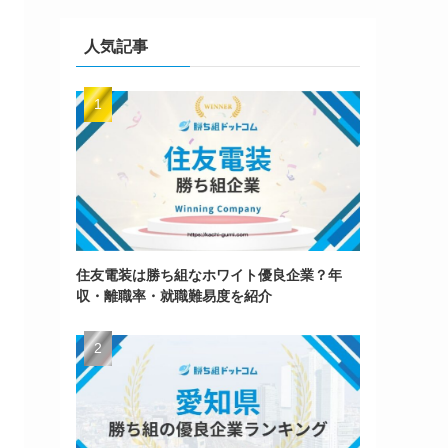
人気記事
住友電装は勝ち組なホワイト優良企業？年
収・離職率・就職難易度を紹介