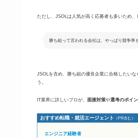
ただし、JSOLは人気が高く応募者も多いため
勝ち組って言われる会社は、やっぱり競争率
JSOLを含め、勝ち組の優良企業に合格したいな
う。
IT業界に詳しいプロが、
面接対策
や
選考のポイン
おすすめ転職・就活エージェント
（PR含む）
エンジニア経験者