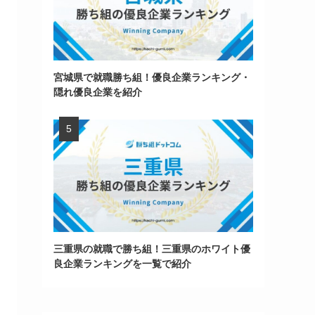
宮城県で就職勝ち組！優良企業ランキング・
隠れ優良企業を紹介
三重県の就職で勝ち組！三重県のホワイト優
良企業ランキングを一覧で紹介