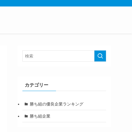
カテゴリー
勝ち組の優良企業ランキング
勝ち組企業