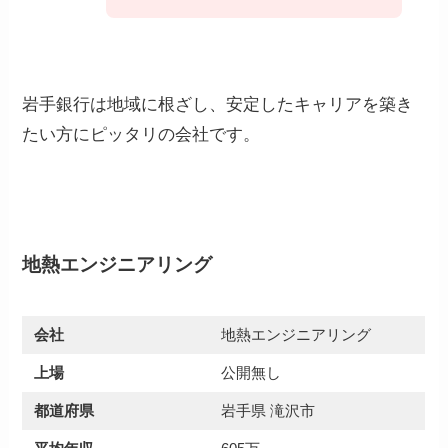
岩手銀行は地域に根ざし、安定したキャリアを築き
たい方にピッタリの会社です。
地熱エンジニアリング
会社
地熱エンジニアリング
上場
公開無し
都道府県
岩手県 滝沢市