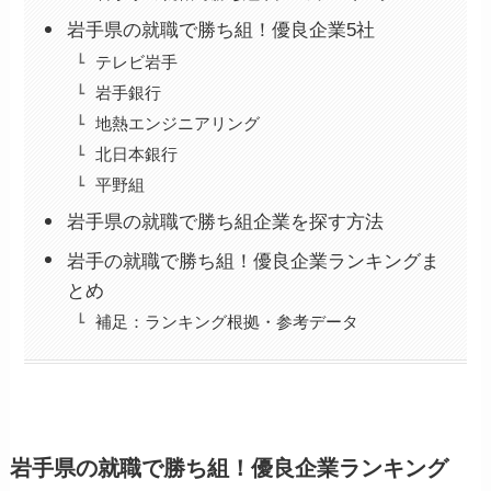
岩手県の就職で勝ち組！優良企業5社
テレビ岩手
岩手銀行
地熱エンジニアリング
北日本銀行
平野組
岩手県の就職で勝ち組企業を探す方法
岩手の就職で勝ち組！優良企業ランキングま
とめ
補足：ランキング根拠・参考データ
岩手県の就職で勝ち組！優良企業ランキング