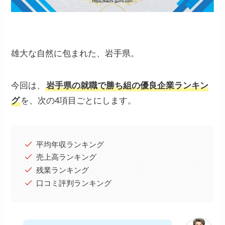
雄大な自然に包まれた、岩手県。
今回は、
岩手県の就職で勝ち組の優良企業ランキン
グ
を、次の4項目ごとにします。
平均年収ランキング
売上高ランキング
残業ランキング
口コミ評判ランキング