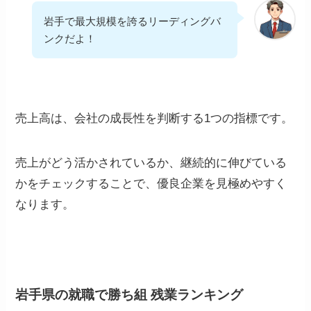
岩手で最大規模を誇るリーディングバ
ンクだよ！
売上高は、会社の成長性を判断する1つの指標です。
売上がどう活かされているか、継続的に伸びている
かをチェックすることで、優良企業を見極めやすく
なります。
岩手県の就職で勝ち組 残業ランキング