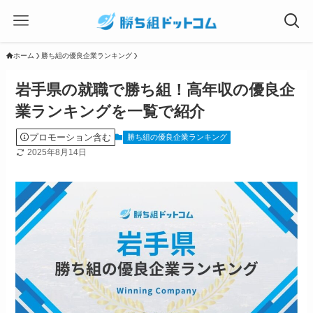
ホーム
勝ち組の優良企業ランキング
岩手県の就職で勝ち組！高年収の優良企
業ランキングを一覧で紹介
プロモーション含む
勝ち組の優良企業ランキング
2025年8月14日