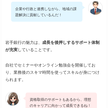
企業や行政と連携しながら、地域の課
題解決に貢献しているんだ！
岩手銀行の魅力は、
成長を後押しするサポート体制
が充実
していることです。
自社でセミナーやオンライン勉強会を開催してお
り、業務後のスキマ時間を使ってスキルが身につけ
られます。
資格取得のサポートもあるから、理想
のキャリアに向かって成長できるね！