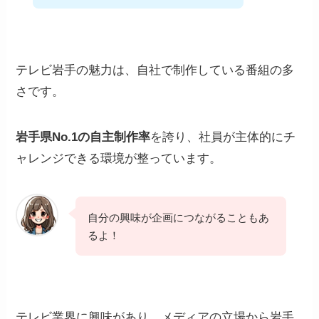
テレビ岩手の魅力は、自社で制作している番組の多
さです。
岩手県No.1の自主制作率
を誇り、社員が主体的にチ
ャレンジできる環境が整っています。
自分の興味が企画につながることもあ
るよ！
テレビ業界に興味があり、メディアの立場から岩手