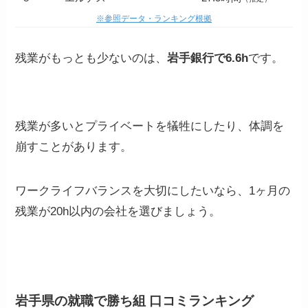
※参照データ・ランキング根拠
残業がもっとも少ないのは、
岩手銀行で6.6h
です。
残業が多いとプライベートを犠牲にしたり、体調を
崩すことがあります。
ワークライフバランスを大切にしたいなら、1ヶ月の
残業が20h以内の会社を選びましょう。
岩手県の就職で勝ち組 口コミランキング