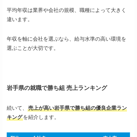
平均年収は業界や会社の規模、職種によって大きく
違います。
年収を軸に会社を選ぶなら、給与水準の高い環境を
選ぶことが大切です。
岩手県の就職で勝ち組 売上ランキング
続いて、
売上が高い岩手県で勝ち組の優良企業ラン
キング
を紹介します。