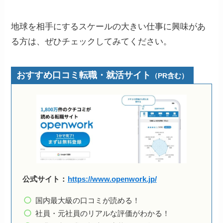
地球を相手にするスケールの大きい仕事に興味があ
る方は、ぜひチェックしてみてください。
おすすめ口コミ転職・就活サイト
（PR含む）
公式サイト：
https://www.openwork.jp/
国内最大級の口コミが読める！
社員・元社員のリアルな評価がわかる！