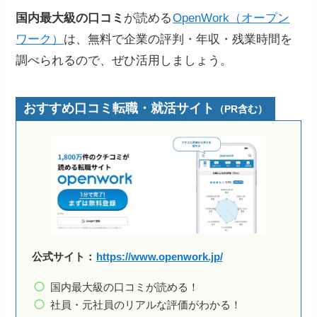
国内最大級の口コミ
が読める
OpenWork（オープン
ワーク）
は、無料で企業の評判・年収・残業時間を
調べられるので、ぜひ活用しましょう。
おすすめ口コミ転職・就活サイト
（PR含む）
公式サイト：
https://www.openwork.jp/
国内最大級の口コミが読める！
社員・元社員のリアルな評価がわかる！