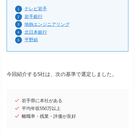
テレビ岩手
岩手銀行
地熱エンジニアリング
北日本銀行
平野組
今回紹介する5社は、次の基準で選定しました。
岩手県に本社がある
平均年収550万以上
離職率・残業・評価が良好