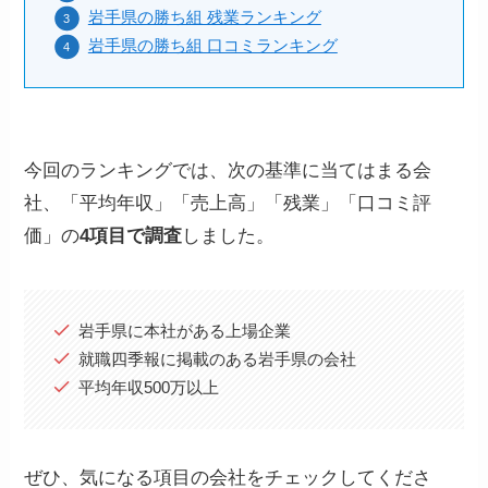
岩手県の勝ち組 残業ランキング
岩手県の勝ち組 口コミランキング
今回のランキングでは、次の基準に当てはまる会
社、「平均年収」「売上高」「残業」「口コミ評
価」の
4項目で調査
しました。
岩手県に本社がある上場企業
就職四季報に掲載のある岩手県の会社
平均年収500万以上
ぜひ、気になる項目の会社をチェックしてくださ