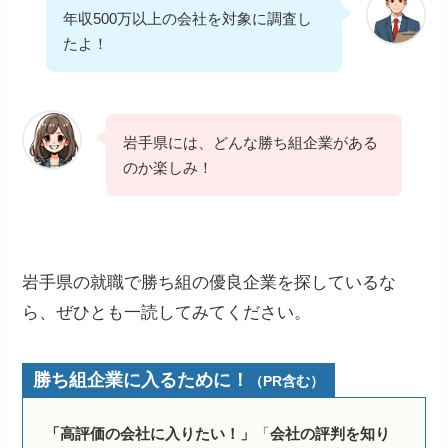
年収500万以上の会社を対象に調査し
たよ！
岩手県には、どんな勝ち組企業がある
のか楽しみ！
岩手県の就職で勝ち組の優良企業を探しているな
ら、ぜひとも一読してみてください。
勝ち組企業に入るために！
（PR含む）
「高評価の会社に入りたい！」
「
会社の評判を知り