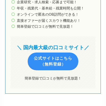
企業研究・求人検索・応募まで可能！
年収・残業代・基本給・残業時間も公開！
オンラインで匿名のOB訪問ができる！
直接オファーが届くスカウト機能あり！
簡単登録で口コミが無料で見放題！
＼ 国内最大級の口コミサイト／
公式サイトはこちら
（無料登録）
簡単登録で口コミが無料で見放題！