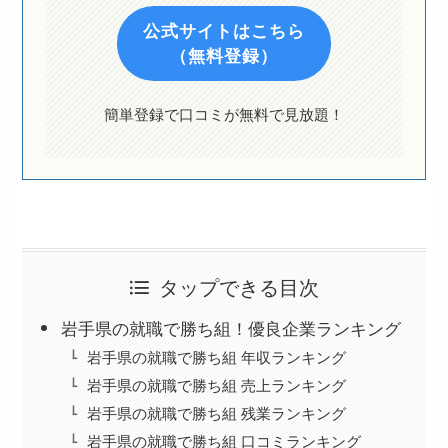
公式サイトはこちら
（無料登録）
簡単登録で口コミが無料で見放題！
タップできる目次
岩手県の就職で勝ち組！優良企業ランキング
岩手県の就職で勝ち組 年収ランキング
岩手県の就職で勝ち組 売上ランキング
岩手県の就職で勝ち組 残業ランキング
岩手県の就職で勝ち組 口コミランキング