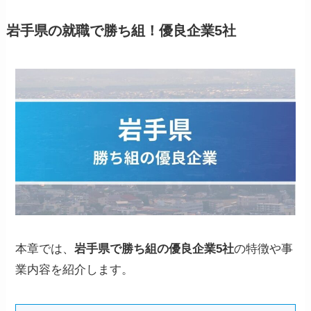
岩手県の就職で勝ち組！優良企業5社
本章では、
岩手県で勝ち組の優良企業5社
の特徴や事
業内容を紹介します。