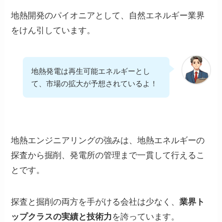
地熱開発のパイオニアとして、自然エネルギー業界
をけん引しています。
地熱発電は再生可能エネルギーとし
て、市場の拡大が予想されているよ！
地熱エンジニアリングの強みは、地熱エネルギーの
探査から掘削、発電所の管理まで一貫して行えるこ
とです。
探査と掘削の両方を手がける会社は少なく、
業界ト
ップクラスの実績と技術力
を誇っています。